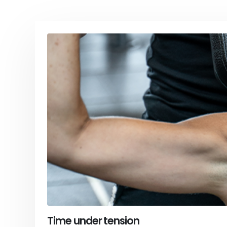
Time under tension