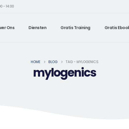
0 - 14:00
ver Ons
Diensten
Gratis Training
Gratis Eboo
HOME
BLOG
TAG -
MYLOGENICS
mylogenics