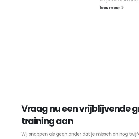
lees meer
Vraag nu een vrijblijvende g
training aan